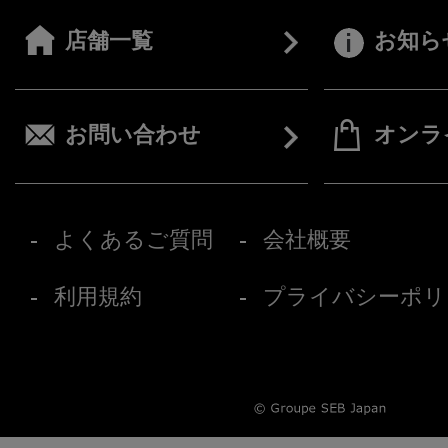
店舗一覧
お知ら
お問い合わせ
オンラ
よくあるご質問
会社概要
利用規約
プライバシーポリ