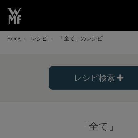
Home
レシピ
「全て」のレシピ
レシピ検索
「全て」