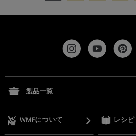
製品一覧
WMFについて
レシピ