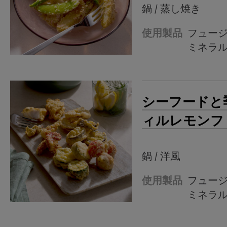
鍋 / 蒸し焼き
使用製品
フュー
ミネラ
シーフードと
ィルレモンフ
鍋 / 洋風
使用製品
フュー
ミネラ