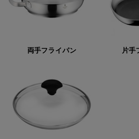
両手フライパン
片手