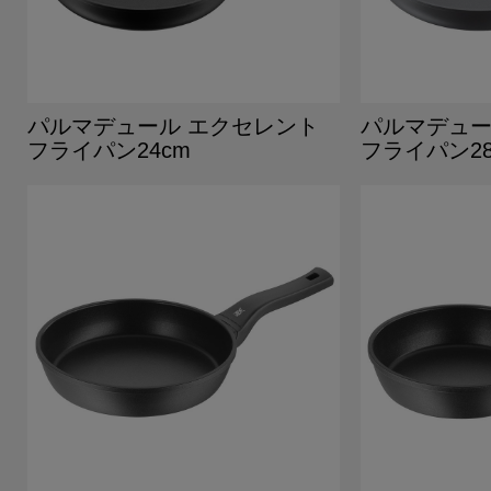
パルマデュール エクセレント
パルマデュー
フライパン24cm
フライパン28