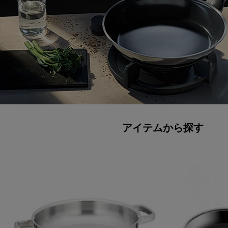
アイテムから探す