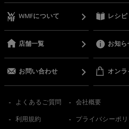
WMFについて
レシピ
店舗一覧
お知ら
お問い合わせ
オンラ
よくあるご質問
会社概要
利用規約
プライバシーポリ