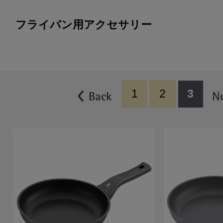
フライパン用アクセサリー
1
2
3