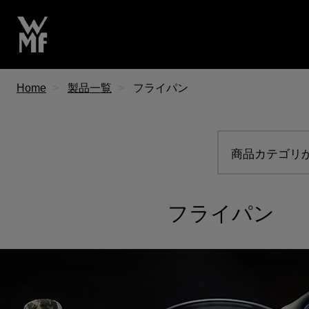
Home
製品一覧
フライパン
商品カテゴリ
フライパン