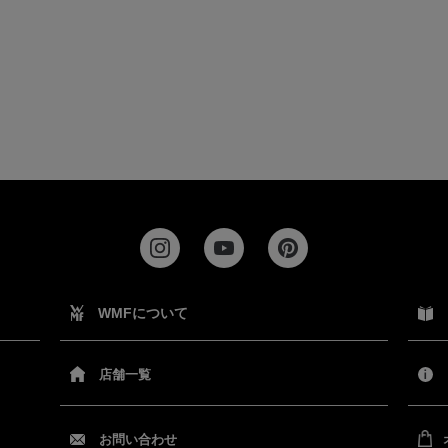
WMFについて
店舗一覧
お問い合わせ