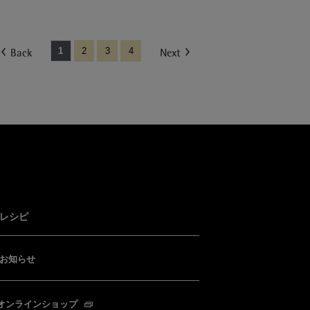
1
2
3
4
レシピ
お知らせ
オンラインショップ