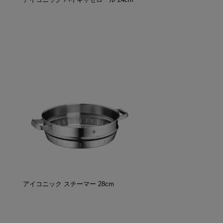
アイコニック スチーマー 28cm