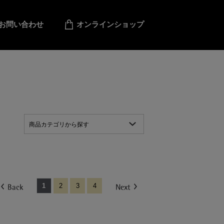
お問い合わせ
オンラインショップ
商品カテゴリから探す
1
2
3
4