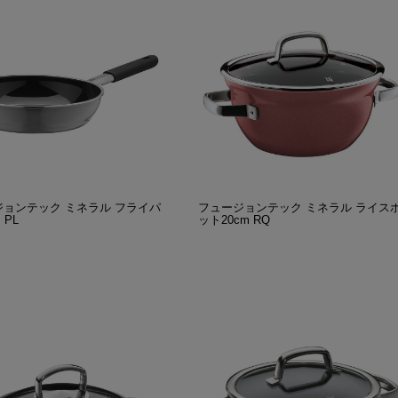
ジョンテック ミネラル フライパ
フュージョンテック ミネラル ライス
 PL
ット20cm RQ