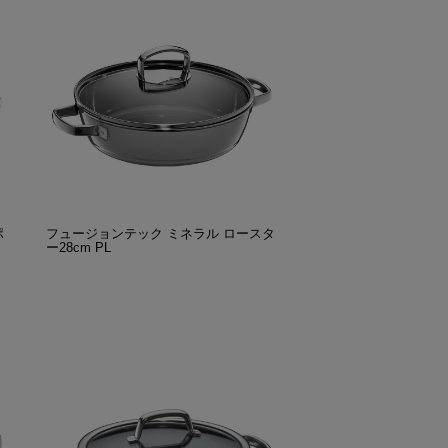
ポ
フュージョンテック ミネラル ロースタ
ー28cm PL