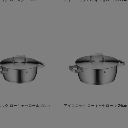
ック ローキャセロール 22cm
アイコニック ローキャセロール 24cm