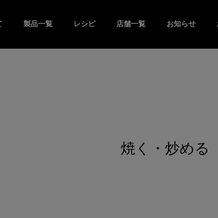
て
製品一覧
レシピ
店舗一覧
お知らせ
焼く・炒める