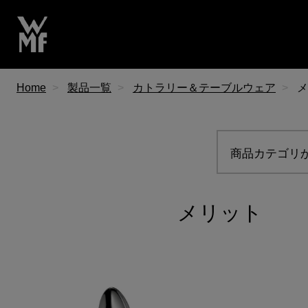
Home
製品一覧
カトラリー＆テーブルウェア
メ
商品カテゴリ
メリット