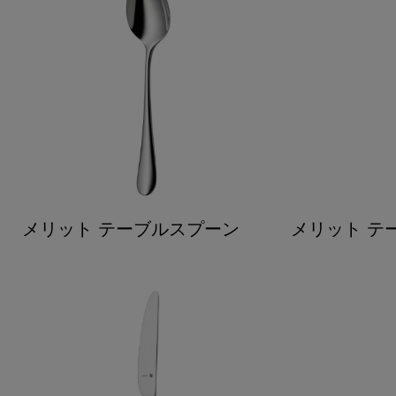
メリット テーブルスプーン
メリット テ