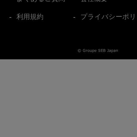
利用規約
プライバシーポリ