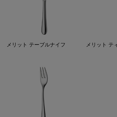
メリット テーブルナイフ
メリット テ