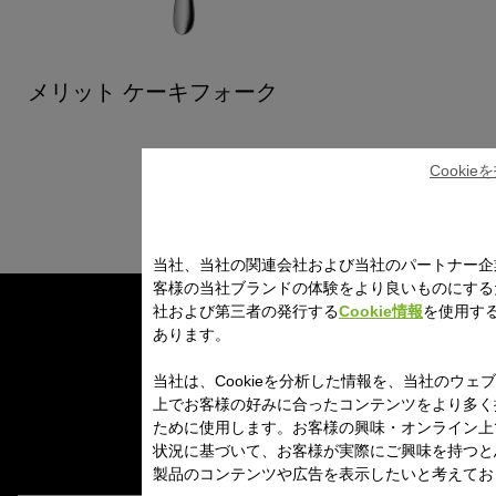
メリット ケーキフォーク
Cooki
当社、当社の関連会社および当社のパートナー企
客様の当社ブランドの体験をより良いものにする
社および第三者の発行する
Cookie情報
を使用す
あります。
当社は、Cookieを分析した情報を、当社のウェ
上でお客様の好みに合ったコンテンツをより多く
ために使用します。お客様の興味・オンライン上
状況に基づいて、お客様が実際にご興味を持つと
製品のコンテンツや広告を表示したいと考えてお