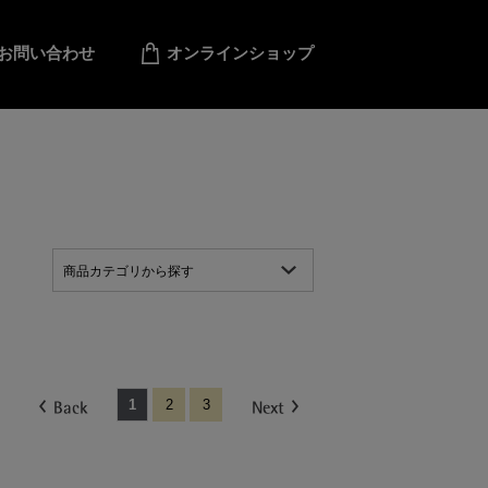
お問い合わせ
オンラインショップ
商品カテゴリから探す
1
2
3