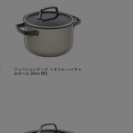
タ
フュージョンテック ミネラル ハイキャ
セロール 20cm MQ