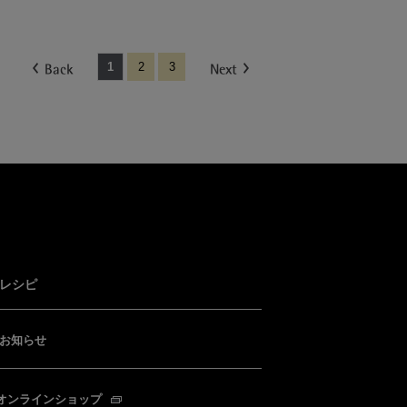
1
2
3
レシピ
お知らせ
オンラインショップ