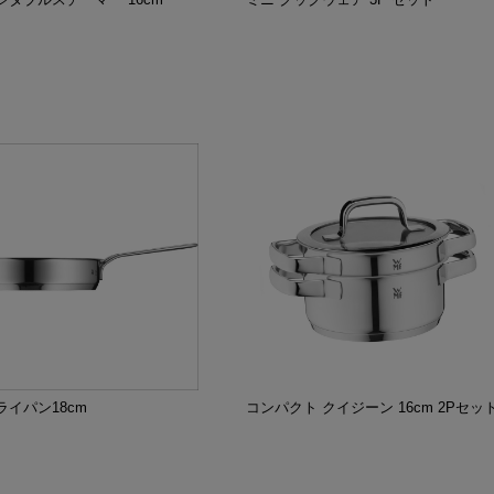
ライパン18cm
コンパクト クイジーン 16cm 2Pセッ