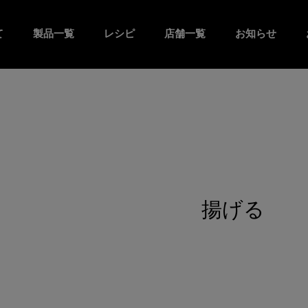
て
製品一覧
レシピ
店舗一覧
お知らせ
揚げる