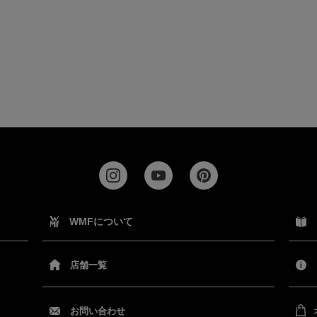
WMFについて
店舗一覧
お問い合わせ