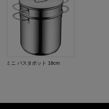
ミニ パスタポット 18cm