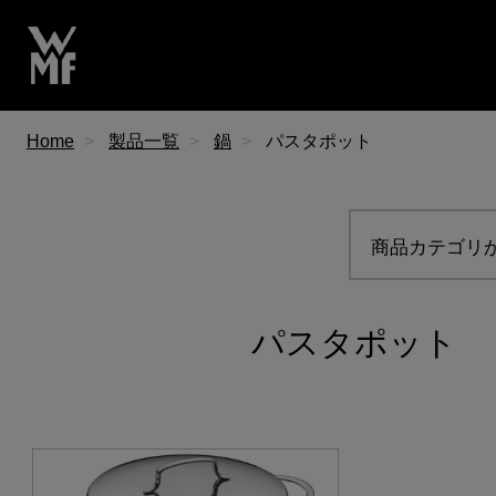
Home
製品一覧
鍋
パスタポット
商品カテゴリ
パスタポット