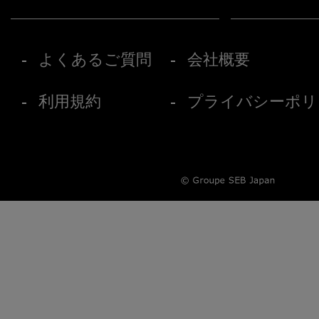
よくあるご質問
会社概要
利用規約
プライバシーポリ