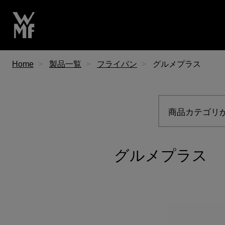
Home
製品一覧
フライパン
グルメプラス
商品カテゴリ
グルメプラス