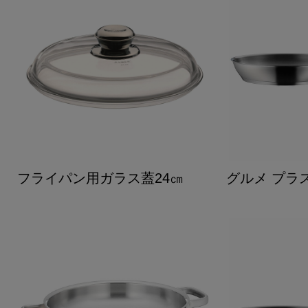
フライパン用ガラス蓋24㎝
グルメ プラス