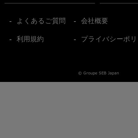
よくあるご質問
会社概要
利用規約
プライバシーポリ