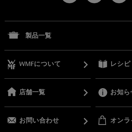
製品一覧
WMFについて
レシピ
店舗一覧
お知ら
お問い合わせ
オンラ