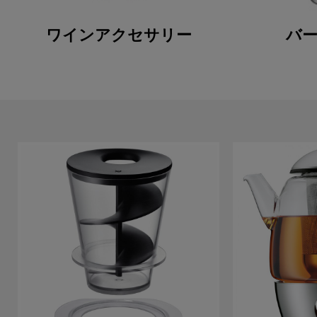
ワインアクセサリー
バ