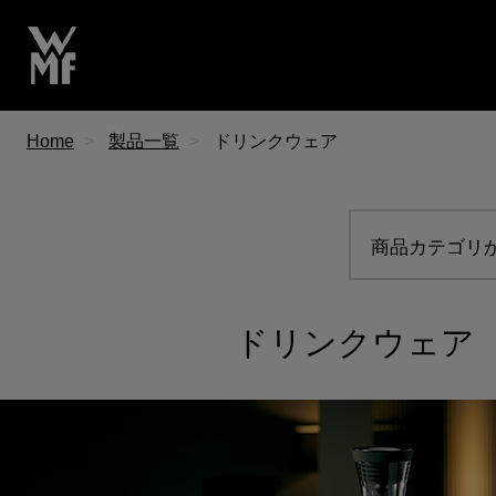
Home
製品一覧
ドリンクウェア
商品カテゴリ
ドリンクウェア