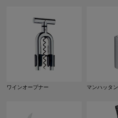
ワインオープナー
マンハッタン