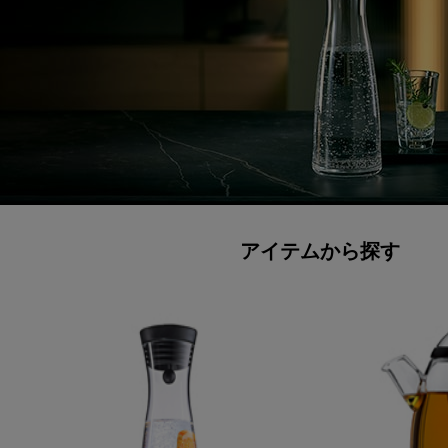
アイテムから探す