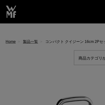
Home
製品一覧
コンパクト クイジーン 16cm 2Pセ
商品カテゴリ