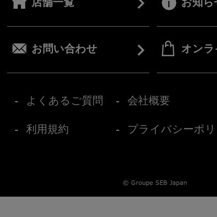
店舗一覧
お知ら
お問い合わせ
オンラ
よくあるご質問
会社概要
利用規約
プライバシーポリ