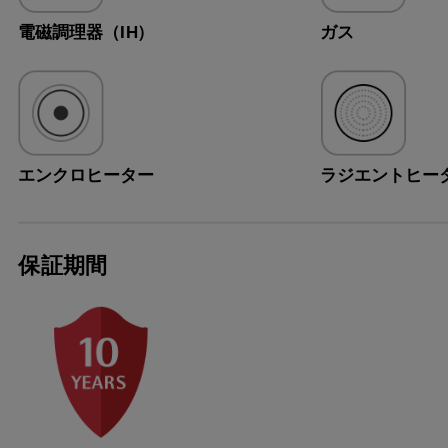
電磁調理器（IH）
ガス
エンクロヒーター
ラジエントヒー
保証期間