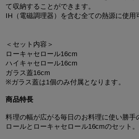
て収納することができます。
IH（電磁調理器）を含む全ての熱源に使用
＜セット内容＞
ローキャセロール16cm
ハイキャセロール16cm
ガラス蓋16cm
※ガラス蓋は1個のみ付属となります。
商品特長
料理の幅が広がる毎日のお料理に使い勝手
ロールとローキャセロール16cmのセット