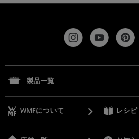
製品一覧
WMFについて
レシピ