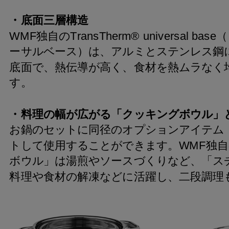
・底面三層構造
WMF独自のTransTherm® universal b
ーサルベース）は、アルミとステンレス鋼
底面で、熱伝導が高く、食材を熱ムラなく
す。
・料理の幅が広がる「クッキングボウル」
お鍋のセットに同径のオプションアイテム
トして使用することができます。WMF独
ボウル」は湯煎やソースづくりなど、「ス
料理や食材の解凍などに活躍し、二段調理