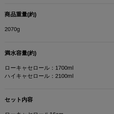
商品重量(約)
2070g
満水容量(約)
ローキャセロール：1700ml
ハイキャセロール：2100ml
セット内容