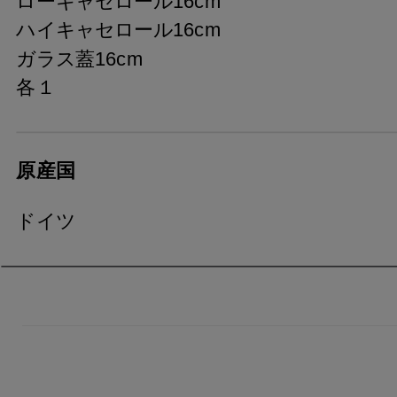
ローキャセロール16cm
ハイキャセロール16cm
ガラス蓋16cm
各１
原産国
ドイツ