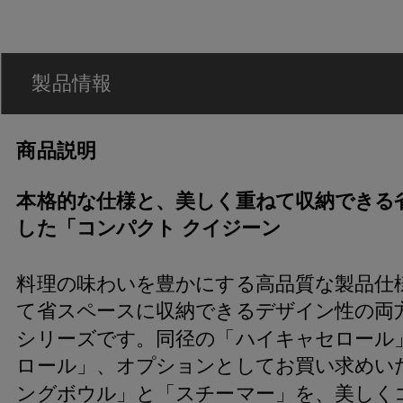
製品情報
商品説明
本格的な仕様と、美しく重ねて収納できる
した「コンパクト クイジーン
料理の味わいを豊かにする高品質な製品仕
て省スペースに収納できるデザイン性の両
シリーズです。同径の「ハイキャセロール
ロール」、オプションとしてお買い求めい
ングボウル」と「スチーマー」を、美しく