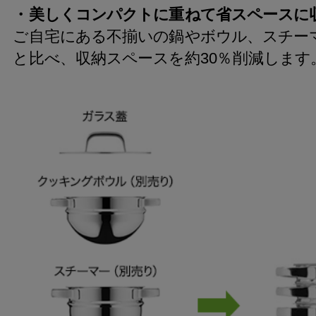
・美しくコンパクトに重ねて省スペースに
ご自宅にある不揃いの鍋やボウル、スチー
と比べ、収納スペースを約30％削減します