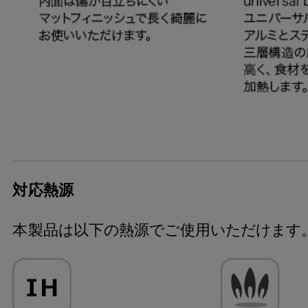
対応熱源
本製品は以下の熱源でご使用いただけます