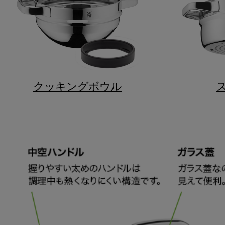
クッキングボウル