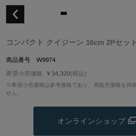
コンパクト クイジーン 16cm 2Pセッ
商品番号 W9974
希望小売価格
￥34,320
(税込)
※希望小売価格は参考価格であり、再販売価格を拘
せん。
オンラインショップ