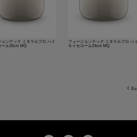
ジョンテック ミネラルプロ ハイ
フュージョンテック ミネラルプロ ハ
ール20cm MQ
キャセロール24cm MQ