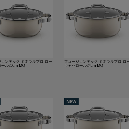
ジョンテック ミネラルプロ ロー
フュージョンテック ミネラルプロ ロ
ール20cm MQ
キャセロール24cm MQ