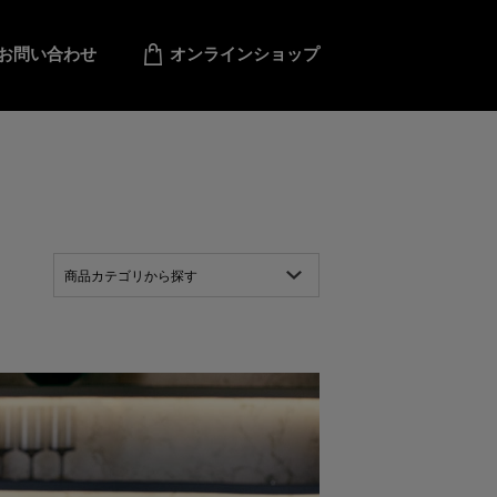
お問い合わせ
オンラインショップ
商品カテゴリから探す