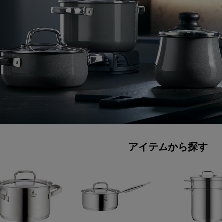
アイテムから探す