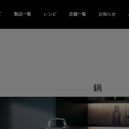
て
製品一覧
レシピ
店舗一覧
お知らせ
鍋