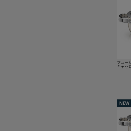
フュー
キャセロ