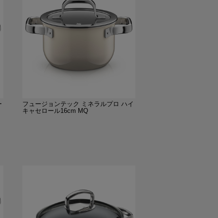
ー
フュージョンテック ミネラルプロ ハイ
キャセロール16cm MQ