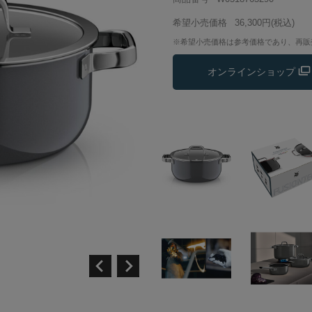
希望小売価格
36,300円
(税込)
※希望小売価格は参考価格であり、再販
オンラインショップ