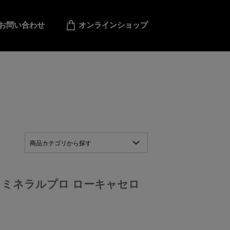
お問い合わせ
オンラインショップ
商品カテゴリから探す
 ミネラルプロ ローキャセロ