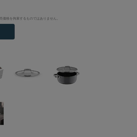
売価格を拘束するものではありません。