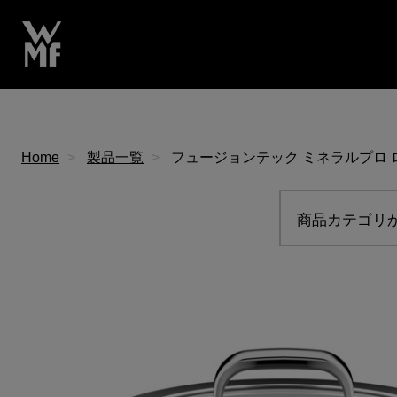
Home
製品一覧
フュージョンテック ミネラルプロ ロー
商品カテゴリ