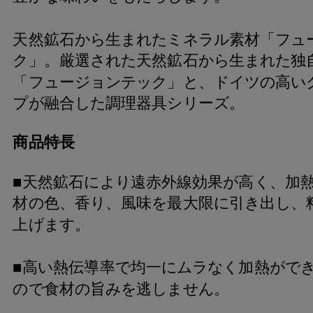
天然鉱石から生まれたミネラル素材「フュ
ク」。厳選された天然鉱石から生まれた独
「フュージョンテック」と、ドイツの高い
プが融合した調理器具シリーズ。
商品特長
■天然鉱石により遠赤外線効果が高く、加
材の色、香り、風味を最大限に引き出し、
上げます。
■高い熱伝導率で均一にムラなく加熱がで
ので食材の旨みを逃しません。