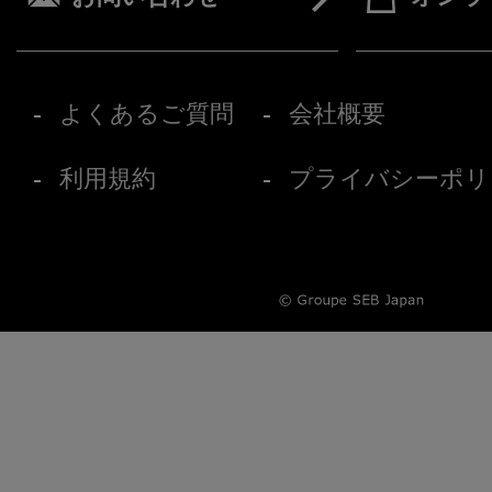
よくあるご質問
会社概要
利用規約
プライバシーポリ