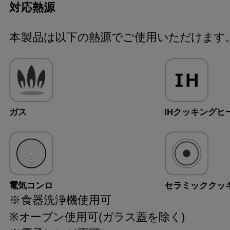
対応熱源
本製品は以下の熱源でご使用いただけます
ガス
IHクッキングヒ
電気コンロ
セラミッククッ
※食器洗浄機使用可
※オーブン使用可(ガラス蓋を除く)