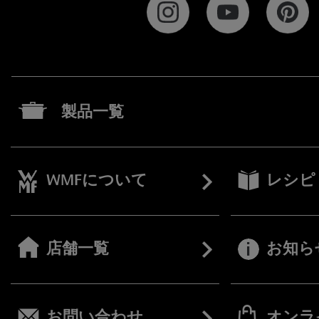
製品一覧
WMFについて
レシピ
店舗一覧
お知ら
お問い合わせ
オンラ