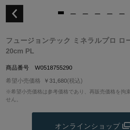
フュージョンテック ミネラルプロ ロ
20cm PL
商品番号 W0518755290
希望小売価格
￥31,680
(税込)
※希望小売価格は参考価格であり、再販売価格を拘
せん。
オンラインショップ