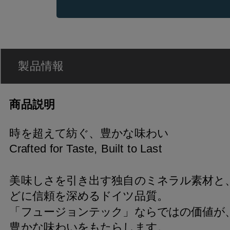
製品情報
商品説明
時を超えて紡ぐ、豊かな味わい
Crafted for Taste, Built to Last
美味しさを引き出す独自のミネラル素材と
どに信頼を深めるドイツ品質。
「フュージョンテック」ならではの価値が
豊かな味わいをもたらします。