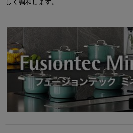
しく調和します。