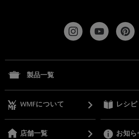
製品一覧
WMFについて
レシピ
店舗一覧
お知ら