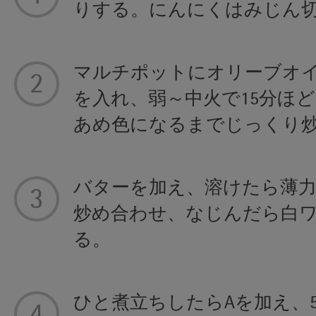
りする。にんにくはみじん
マルチポットにオリーブオイ
を入れ、弱～中火で15分ほ
あめ色になるまでじっくり
バターを加え、溶けたら薄
炒め合わせ、なじんだら白
る。
ひと煮立ちしたらAを加え、