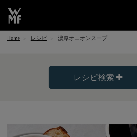
Home
レシピ
濃厚オニオンスープ
レシピ検索