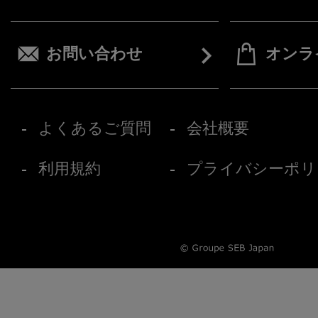
お問い合わせ
オンラ
よくあるご質問
会社概要
利用規約
プライバシーポリ