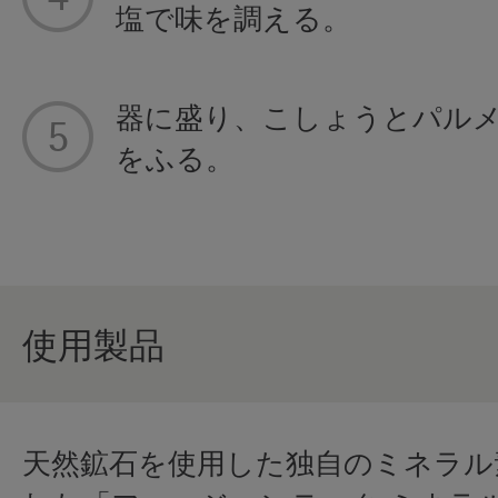
塩で味を調える。
器に盛り、こしょうとパル
をふる。
使用製品
天然鉱石を使用した独自のミネラル