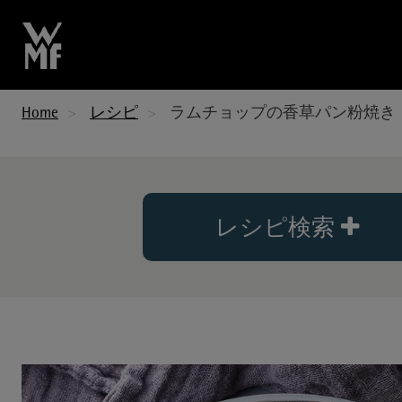
Home
レシピ
ラムチョップの香草パン粉焼き
レシピ検索