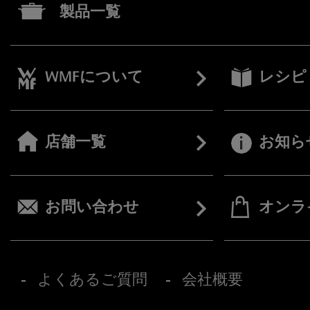
製品一覧
WMFについて
レシピ
店舗一覧
お知ら
お問い合わせ
オンラ
よくあるご質問
会社概要