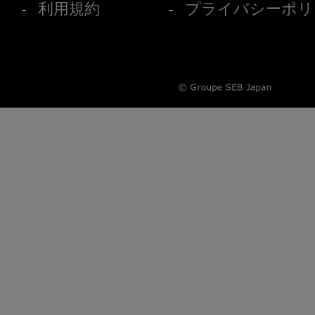
利用規約
プライバシーポリ