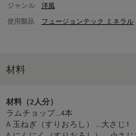
ジャンル
洋風
使用製品
フュージョンテック ミネラル
材料
材料（2人分）
ラムチョップ…4本
A 玉ねぎ（すりおろし） …大さじ1