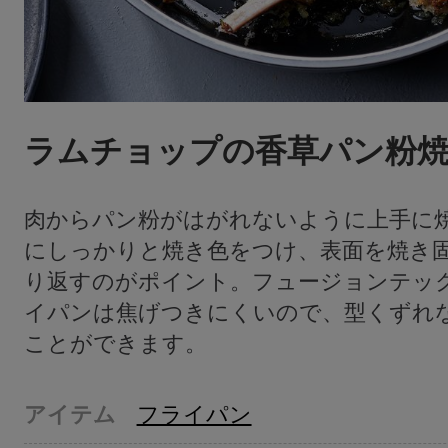
ラムチョップの香草パン粉
肉からパン粉がはがれないように上手に
にしっかりと焼き色をつけ、表面を焼き
り返すのがポイント。フュージョンテック
イパンは焦げつきにくいので、型くずれ
ことができます。
アイテム
フライパン