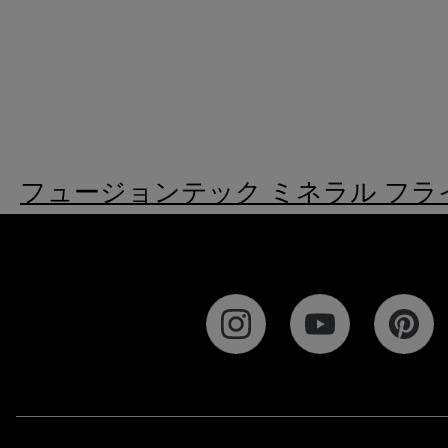
フュージョンテック ミネラル フライパン