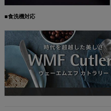
■食洗機対応