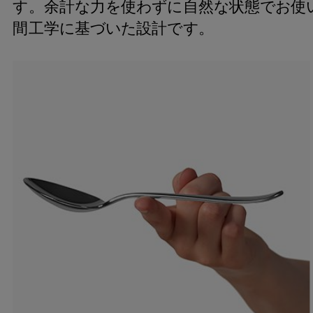
す。余計な力を使わずに自然な状態でお使
間工学に基づいた設計です。