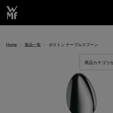
Home
製品一覧
ボストン テーブルスプーン
商品カテゴリ