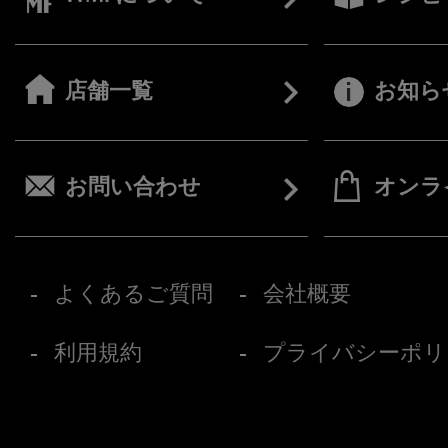
店舗一覧
お知ら
お問い合わせ
オンラ
よくあるご質問
会社概要
利用規約
プライバシーポリ