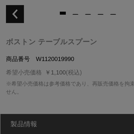
ボストン テーブルスプーン
商品番号 W1120019990
希望小売価格
￥1,100
(税込)
※希望小売価格は参考価格であり、再販売価格を拘
せん。
製品情報