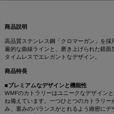
商品説明
高品質ステンレス鋼「クロマーガン」を採
遍的な曲線ラインと、磨き上げられた鏡面
タイムレスでエレガントなデザイン。
商品特長
■プレミアムなデザインと機能性
WMFのカトラリーはユニークなデザイン
ね備えています。一つひとつのカトラリー
み、重みのバランスがとれるよう緻密にデ