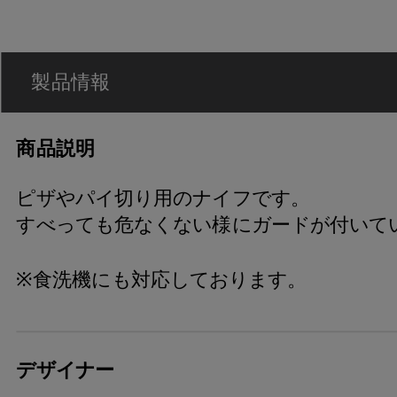
製品情報
商品説明
ピザやパイ切り用のナイフです。
すべっても危なくない様にガードが付いて
※食洗機にも対応しております。
デザイナー