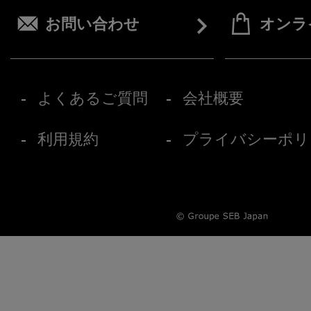
お問い合わせ
オンラ
よくあるご質問
会社概要
利用規約
プライバシーポリ