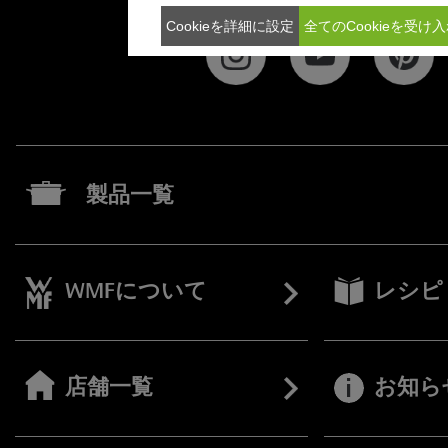
Cookieを詳細に設定
全てのCookieを受け
製品一覧
WMFについて
レシピ
店舗一覧
お知ら