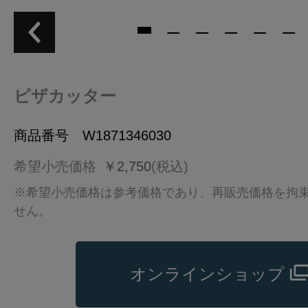
ピザカッター
商品番号 W1871346030
希望小売価格
￥2,750
(税込)
※希望小売価格は参考価格であり、再販売価格を拘
せん。
オンラインショップ