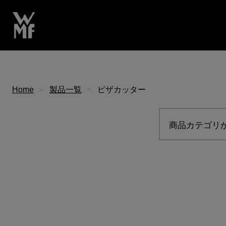
Home
製品一覧
ピザカッター
商品カテゴリ