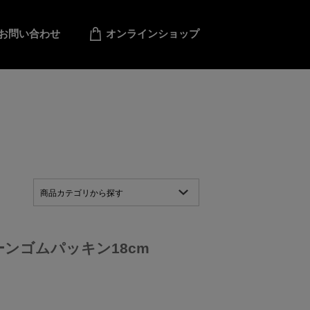
お問い合わせ
オンラインショップ
商品カテゴリから探す
ーンゴムパッキン18cm