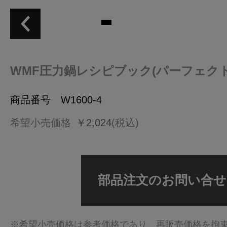
WMF圧力鍋レシピブック(パーフェク
商品番号 W1600-4
希望小売価格
￥2,024
(税込)
部品注文のお問い合せ
※希望小売価格は参考価格であり、再販売価格を拘