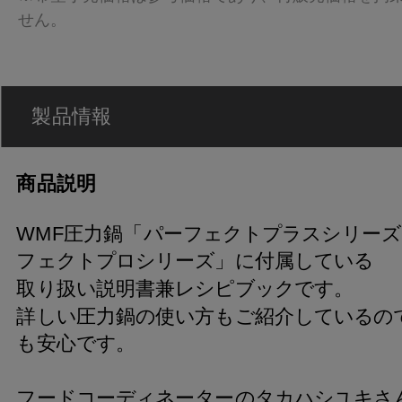
せん。
製品情報
商品説明
WMF圧力鍋「パーフェクトプラスシリー
フェクトプロシリーズ」に付属している
取り扱い説明書兼レシピブックです。
詳しい圧力鍋の使い方もご紹介しているの
も安心です。
フードコーディネーターのタカハシユキさ