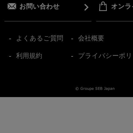
お問い合わせ
オンラ
よくあるご質問
会社概要
利用規約
プライバシーポリ