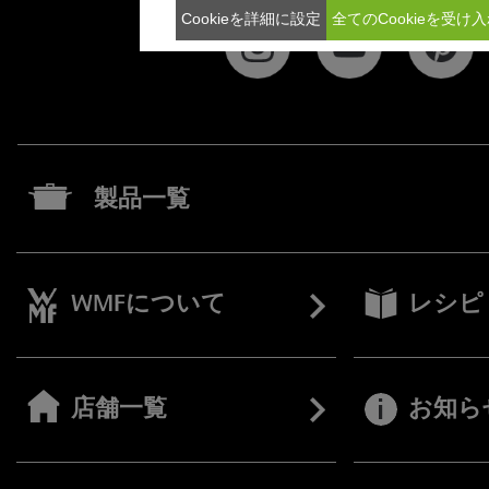
Cookieを詳細に設定
全てのCookieを受け
製品一覧
WMFについて
レシピ
店舗一覧
お知ら